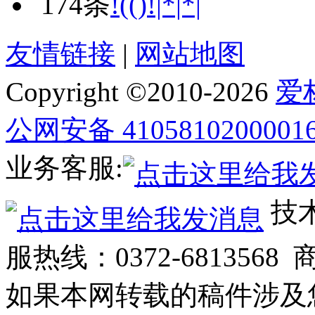
174条
!(()!|*|*|
友情链接
|
网站地图
Copyright ©2010-
2026
爱
公网安备 4105810200001
业务客服:
技术
服热线：0372-6813568 
如果本网转载的稿件涉及