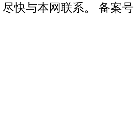
尽快与本网联系。 备案