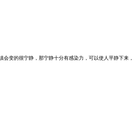
镇会变的很宁静，那宁静十分有感染力，可以使人平静下来，